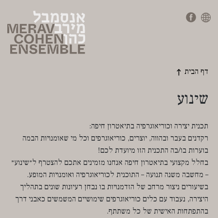
דף הבית
שינוע
תכנית יצירה וכוריאוגרפיה בתיאטרון חיפה:
רקדנים בעבר ובהווה, יוצרים, כוריאוגרפים וכל מי שאומנויות הבמה
בוערות בו/בה התכנית הזו מיועדת לכם!
בחלל מקצועי בתיאטרון חיפה אנחנו מזמינים אתכם להצטרף ל״שינוע״
– מחשבה משנה תנועה – התוכנית לכוריאוגרפיה ואומנויות המופע.
בשיעורים ניצור מרחב של הזדמנויות בו נבחן רעיונות שונים בתהליך
היצירה, נעבוד עם כלים כוריאוגרפים שימושיים המשמשים כאבני דרך
בהתפתחות האישית של כל משתתף.