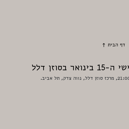
דף הבית
ינואר בסוזן דלל