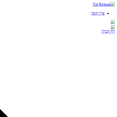
צרו קשר
דף הבית